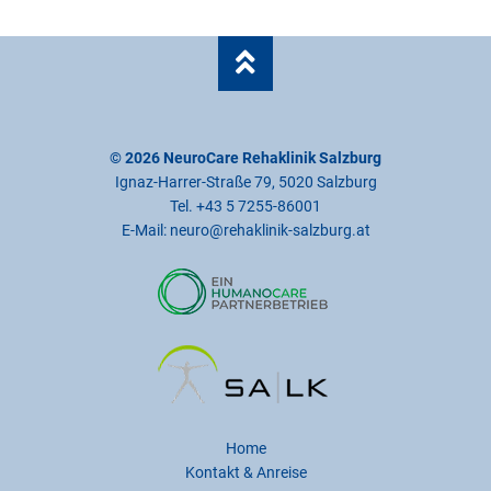
© 2026 NeuroCare Rehaklinik Salzburg
Ignaz-Harrer-Straße 79, 5020 Salzburg
Tel.
+43 5 7255-86001
E-Mail:
neuro@rehaklinik-salzburg.at
Navigation
Home
Kontakt & Anreise
überspringen