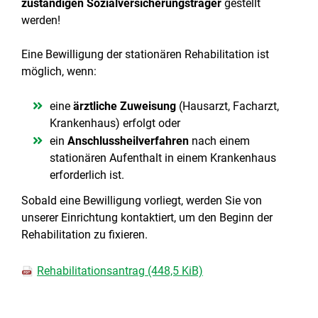
zuständigen Sozialversicherungsträger
gestellt
werden!
Eine Bewilligung der stationären Rehabilitation ist
möglich, wenn:
eine
ärztliche Zuweisung
(Hausarzt, Facharzt,
Krankenhaus) erfolgt oder
ein
Anschlussheilverfahren
nach einem
stationären Aufenthalt in einem Krankenhaus
erforderlich ist.
Sobald eine Bewilligung vorliegt, werden Sie von
unserer Einrichtung kontaktiert, um den Beginn der
Rehabilitation zu fixieren.
Rehabilitationsantrag
(448,5 KiB)